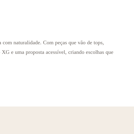
ia com naturalidade. Com peças que vão de tops,
 XG e uma proposta acessível, criando escolhas que