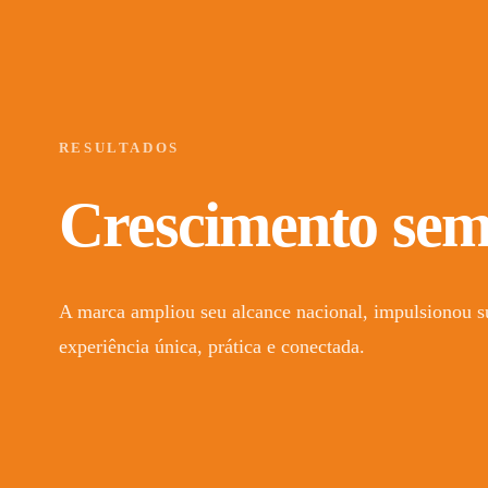
RESULTADOS
Crescimento sem
A marca ampliou seu alcance nacional, impulsionou s
experiência única, prática e conectada.