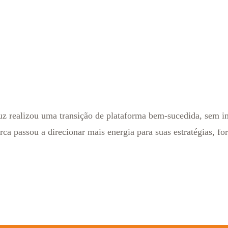
ealizou uma transição de plataforma bem-sucedida, sem imp
rca passou a direcionar mais energia para suas estratégias, 