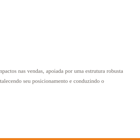
actos nas vendas, apoiada por uma estrutura robusta
fortalecendo seu posicionamento e conduzindo o