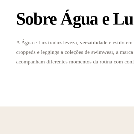
Sobre Água e Lu
A Água e Luz traduz leveza, versatilidade e estilo e
croppeds e leggings a coleções de swimwear, a marca
acompanham diferentes momentos da rotina com confo