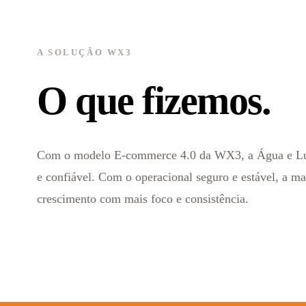
A SOLUÇÃO WX3
O que fizemos.
Com o modelo E-commerce 4.0 da WX3, a Água e Luz r
e confiável. Com o operacional seguro e estável, a ma
crescimento com mais foco e consistência.