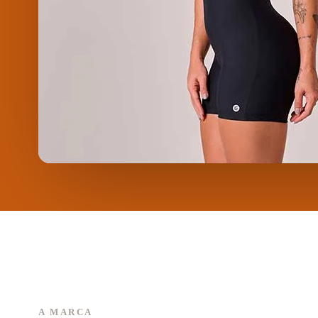
A MARCA