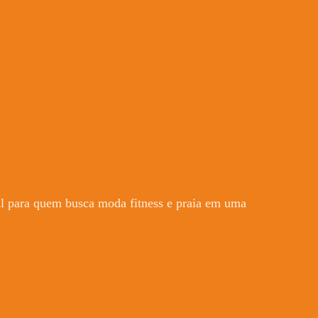
il para quem busca moda fitness e praia em uma