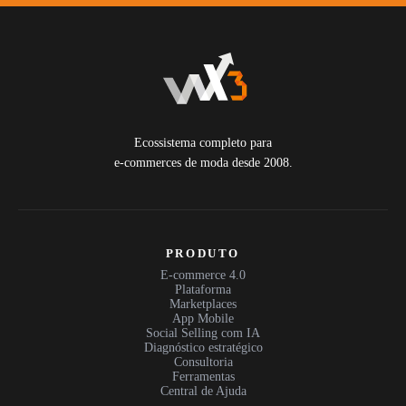
Ecossistema completo para
e-commerces de moda desde 2008.
PRODUTO
E-commerce 4.0
Plataforma
Marketplaces
App Mobile
Social Selling com IA
Diagnóstico estratégico
Consultoria
Ferramentas
Central de Ajuda