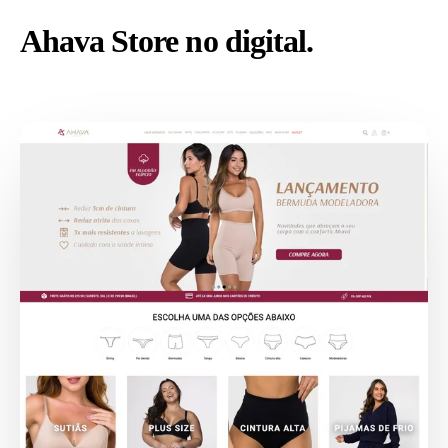
Ahava Store no digital.