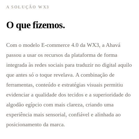
A SOLUÇÃO WX3
O que fizemos.
Com o modelo E-commerce 4.0 da WX3, a Ahavá
passou a usar os recursos da plataforma de forma
integrada às redes sociais para traduzir no digital aquilo
que antes só o toque revelava. A combinação de
ferramentas, conteúdo e estratégias visuais permitiu
evidenciar a qualidade dos tecidos e a superioridade do
algodão egípcio com mais clareza, criando uma
experiência mais sensorial, confiável e alinhada ao
posicionamento da marca.