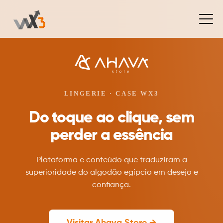
LINGERIE · CASE WX3
Do toque ao clique, sem
perder a essência
Plataforma e conteúdo que traduziram a
superioridade do algodão egípcio em desejo e
confiança.