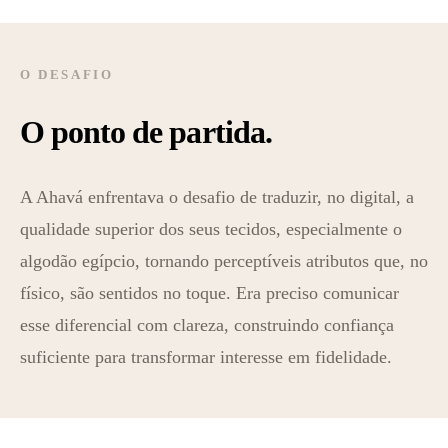
O DESAFIO
O ponto de partida.
A Ahavá enfrentava o desafio de traduzir, no digital, a
qualidade superior dos seus tecidos, especialmente o
algodão egípcio, tornando perceptíveis atributos que, no
físico, são sentidos no toque. Era preciso comunicar
esse diferencial com clareza, construindo confiança
suficiente para transformar interesse em fidelidade.