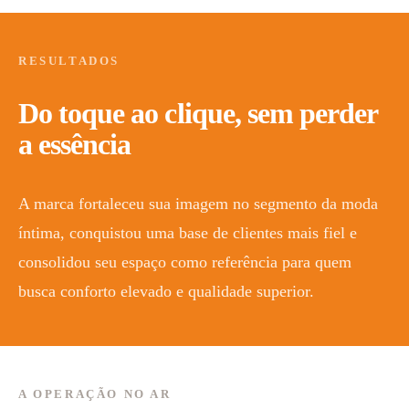
RESULTADOS
Do toque ao clique, sem perder
a essência
A marca fortaleceu sua imagem no segmento da moda
íntima, conquistou uma base de clientes mais fiel e
consolidou seu espaço como referência para quem
busca conforto elevado e qualidade superior.
A OPERAÇÃO NO AR