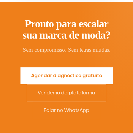
Pronto para escalar
sua marca de moda?
Sem compromisso. Sem letras miúdas.
Agendar diagnóstico gratuito
Ver demo da plataforma
Falar no WhatsApp