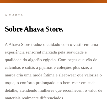
A MARCA
Sobre Ahava Store.
A Ahavá Store traduz o cuidado com o vestir em uma
experiência sensorial marcada pela suavidade e
qualidade do algodão egípcio. Com peças que vão de
calcinhas e sutiãs a pijamas e coleções plus size, a
marca cria uma moda íntima e sleepwear que valoriza o
toque, o conforto prolongado e o bem-estar em cada
detalhe, atendendo mulheres que reconhecem o valor de
materiais realmente diferenciados.