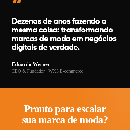
Dezenas de anos fazendo a
mesma coisa: transformando
marcas de moda em negócios
digitais de verdade.
Eduardo Werner
CEO & Fundador · WX3 E-commerce
Pronto para escalar
sua marca de moda?