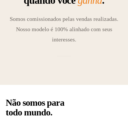
quando você
ganha
.
Somos comissionados pelas vendas realizadas.
Nosso modelo é 100% alinhado com seus
interesses.
Não somos para
todo mundo.