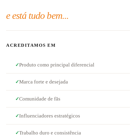
e está tudo bem...
ACREDITAMOS EM
Produto como principal diferencial
✓
Marca forte e desejada
✓
Comunidade de fãs
✓
Influenciadores estratégicos
✓
Trabalho duro e consistência
✓