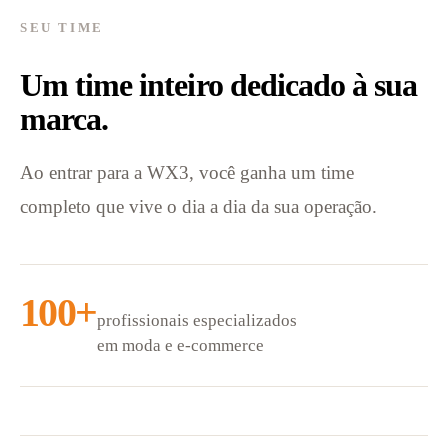
SEU TIME
Um time inteiro dedicado à sua
marca.
Ao entrar para a WX3, você ganha um time
completo que vive o dia a dia da sua operação.
100+
profissionais especializados
em moda e e-commerce