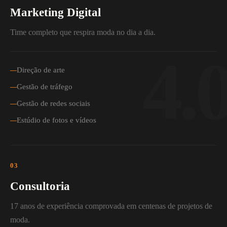
Marketing Digital
Time completo que respira moda no dia a dia.
Direção de arte
Gestão de tráfego
Gestão de redes sociais
Estúdio de fotos e vídeos
03
Consultoria
17 anos de experiência comprovada em centenas de projetos de
moda.