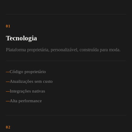
01
Tecnologia
Plataforma proprietária, personalizável, construída para moda.
Código proprietário
Atualizações sem custo
Integrações nativas
Alta performance
02