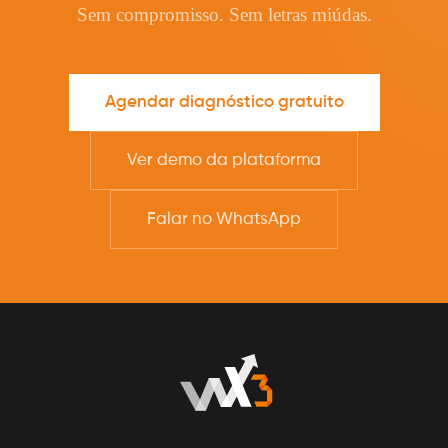
Sem compromisso. Sem letras miúdas.
Agendar diagnóstico gratuito
Ver demo da plataforma
Falar no WhatsApp