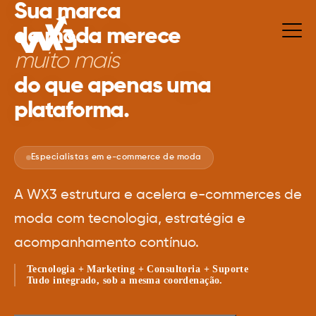
Sua marca
de moda merece
muito mais
do que apenas uma
plataforma.
Especialistas em e-commerce de moda
A WX3 estrutura e acelera e-commerces de
moda com tecnologia, estratégia e
acompanhamento contínuo.
Tecnologia + Marketing + Consultoria + Suporte
Tudo integrado, sob a mesma coordenação.