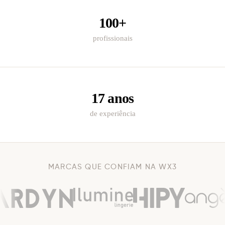
100+
profissionais
17 anos
de experiência
MARCAS QUE CONFIAM NA WX3