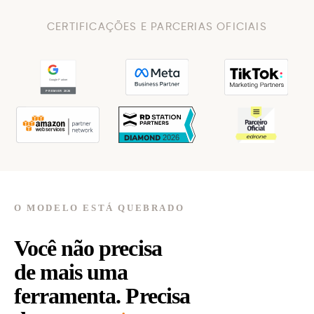
CERTIFICAÇÕES E PARCERIAS OFICIAIS
O MODELO ESTÁ QUEBRADO
Você não precisa
de mais uma
ferramenta. Precisa