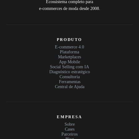
Ecossistema completo para
e-commerces de moda desde 2008.
PRODUTO
E-commerce 4.0
Plataforma
Marketplaces
App Mobile
Social Selling com IA
Diagnóstico estratégico
Consultoria
Ferramentas
Central de Ajuda
EMPRESA
Sobre
Cases
Parceiros