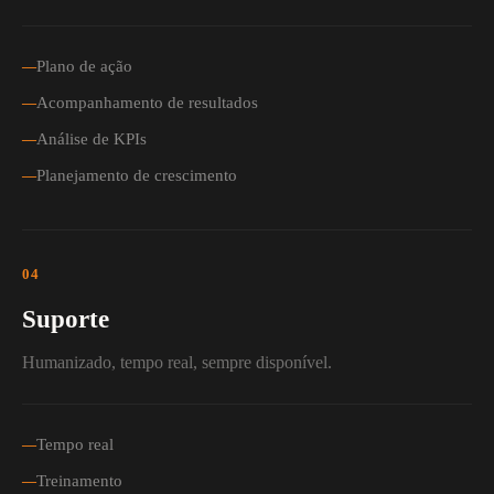
Plano de ação
Acompanhamento de resultados
Análise de KPIs
Planejamento de crescimento
04
Suporte
Humanizado, tempo real, sempre disponível.
Tempo real
Treinamento