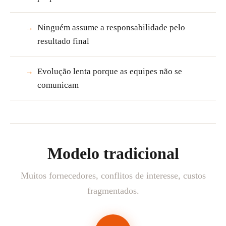
Ninguém assume a responsabilidade pelo
→
resultado final
Evolução lenta porque as equipes não se
→
comunicam
Modelo tradicional
Muitos fornecedores, conflitos de interesse, custos
fragmentados.