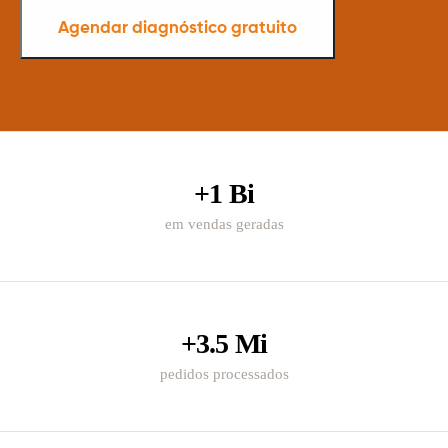
Agendar diagnóstico gratuito
+1 Bi
em vendas geradas
+3.5 Mi
pedidos processados