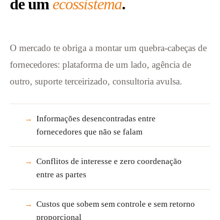
de um
ecossistema
.
O mercado te obriga a montar um quebra-cabeças de
fornecedores: plataforma de um lado, agência de
outro, suporte terceirizado, consultoria avulsa.
Informações desencontradas entre
→
fornecedores que não se falam
Conflitos de interesse e zero coordenação
→
entre as partes
Custos que sobem sem controle e sem retorno
→
proporcional