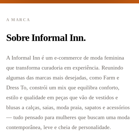
A MARCA
Sobre Informal Inn.
A Informal Inn é um e-commerce de moda feminina
que transforma curadoria em experiência. Reunindo
algumas das marcas mais desejadas, como Farm e
Dress To, constrói um mix que equilibra conforto,
estilo e qualidade em peças que vão de vestidos e
blusas a calças, saias, moda praia, sapatos e acessórios
— tudo pensado para mulheres que buscam uma moda
contemporânea, leve e cheia de personalidade.