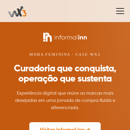
MODA FEMININA · CASE WX3
Curadoria que conquista,
operação que sustenta
Experiência digital que reúne as marcas mais
desejadas em uma jornada de compra fluida e
diferenciada.