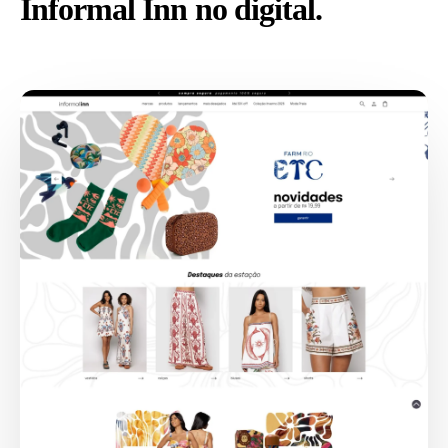
Informal Inn no digital.