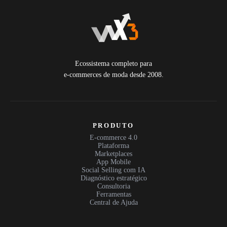
Ecossistema completo para
e-commerces de moda desde 2008.
PRODUTO
E-commerce 4.0
Plataforma
Marketplaces
App Mobile
Social Selling com IA
Diagnóstico estratégico
Consultoria
Ferramentas
Central de Ajuda