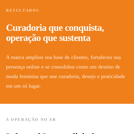
RESULTADOS
Curadoria que conquista,
operação que sustenta
A marca ampliou sua base de clientes, fortaleceu sua
presença online e se consolidou como um destino de
moda feminina que une curadoria, desejo e praticidade
em um só lugar.
A OPERAÇÃO NO AR