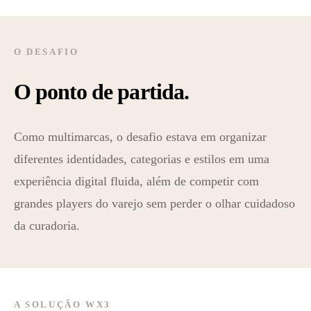
O DESAFIO
O ponto de partida.
Como multimarcas, o desafio estava em organizar
diferentes identidades, categorias e estilos em uma
experiência digital fluida, além de competir com
grandes players do varejo sem perder o olhar cuidadoso
da curadoria.
A SOLUÇÃO WX3