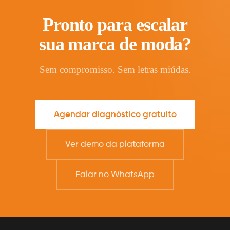
Pronto para escalar
sua marca de moda?
Sem compromisso. Sem letras miúdas.
Agendar diagnóstico gratuito
Ver demo da plataforma
Falar no WhatsApp