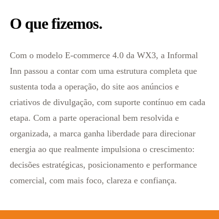
O que fizemos.
Com o modelo E-commerce 4.0 da WX3, a Informal
Inn passou a contar com uma estrutura completa que
sustenta toda a operação, do site aos anúncios e
criativos de divulgação, com suporte contínuo em cada
etapa. Com a parte operacional bem resolvida e
organizada, a marca ganha liberdade para direcionar
energia ao que realmente impulsiona o crescimento:
decisões estratégicas, posicionamento e performance
comercial, com mais foco, clareza e confiança.