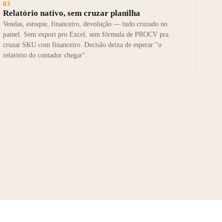
03
Relatório nativo, sem cruzar planilha
Vendas, estoque, financeiro, devolução — tudo cruzado no
painel. Sem export pro Excel, sem fórmula de PROCV pra
cruzar SKU com financeiro. Decisão deixa de esperar "o
relatório do contador chegar".