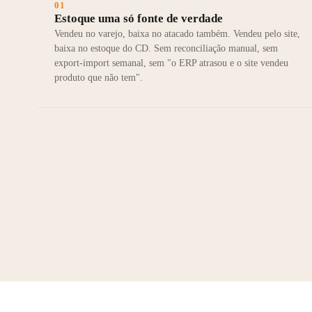
01
Estoque uma só fonte de verdade
Vendeu no varejo, baixa no atacado também. Vendeu pelo site,
baixa no estoque do CD. Sem reconciliação manual, sem
export-import semanal, sem "o ERP atrasou e o site vendeu
produto que não tem".