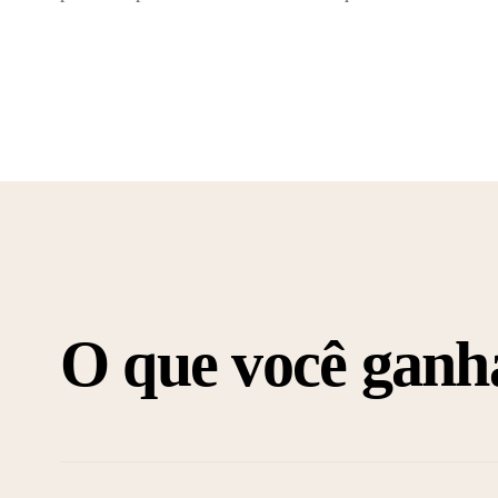
O que você ganh