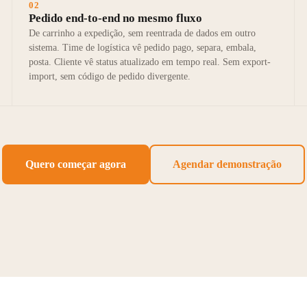
02
Pedido end-to-end no mesmo fluxo
De carrinho a expedição, sem reentrada de dados em outro
sistema. Time de logística vê pedido pago, separa, embala,
posta. Cliente vê status atualizado em tempo real. Sem export-
import, sem código de pedido divergente.
Quero começar agora
Agendar demonstração