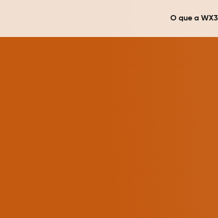
O que a WX3