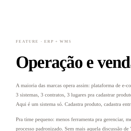
FEATURE · ERP + WMS
Operação e vend
A maioria das marcas opera assim: plataforma de e-c
3 sistemas, 3 contratos, 3 lugares pra cadastrar prod
Aqui é um sistema só. Cadastra produto, cadastra ent
Pra time pequeno: menos ferramenta pra gerenciar, men
processo padronizado. Sem mais aquela discussão de