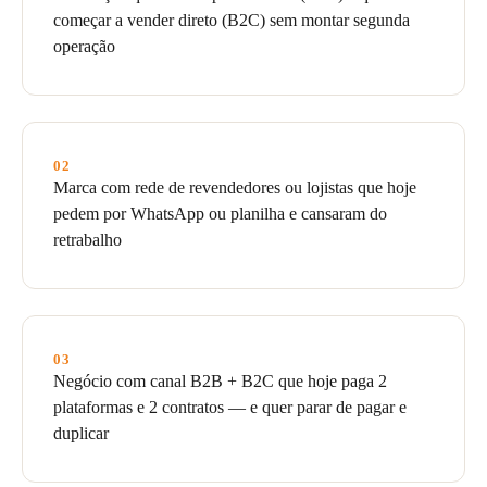
começar a vender direto (B2C) sem montar segunda
operação
02
Marca com rede de revendedores ou lojistas que hoje
pedem por WhatsApp ou planilha e cansaram do
retrabalho
03
Negócio com canal B2B + B2C que hoje paga 2
plataformas e 2 contratos — e quer parar de pagar e
duplicar