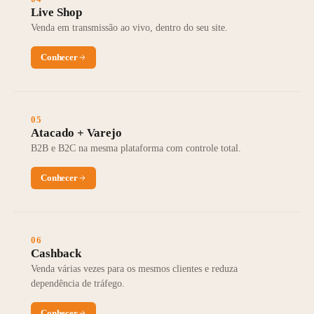
Live Shop
Venda em transmissão ao vivo, dentro do seu site.
Conhecer
05
Atacado + Varejo
B2B e B2C na mesma plataforma com controle total.
Conhecer
06
Cashback
Venda várias vezes para os mesmos clientes e reduza
dependência de tráfego.
Conhecer