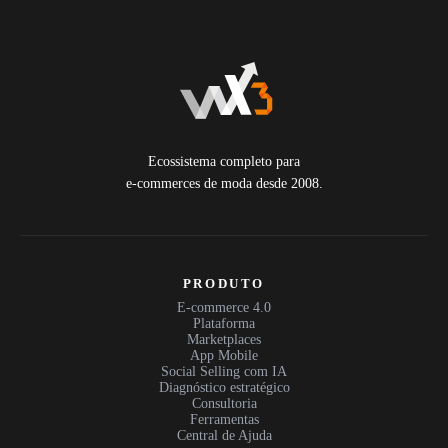
Ecossistema completo para
e-commerces de moda desde 2008.
PRODUTO
E-commerce 4.0
Plataforma
Marketplaces
App Mobile
Social Selling com IA
Diagnóstico estratégico
Consultoria
Ferramentas
Central de Ajuda