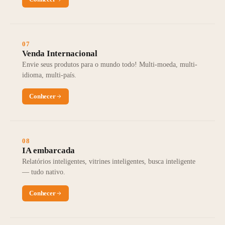
07
Venda Internacional
Envie seus produtos para o mundo todo! Multi-moeda, multi-
idioma, multi-país.
Conhecer
08
IA embarcada
Relatórios inteligentes, vitrines inteligentes, busca inteligente
— tudo nativo.
Conhecer