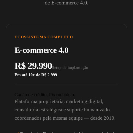
de E-commerce 4.0.
ECOSSISTEMA COMPLETO
E-commerce 4.0
R$ 29.990
Setup de implantação
Em até 10x de R$ 2.999
Cartão de crédito, Pix ou boleto.
Plataforma proprietária, marketing digital,
consultoria estratégica e suporte humanizado
coordenados pela mesma equipe — desde 2010.