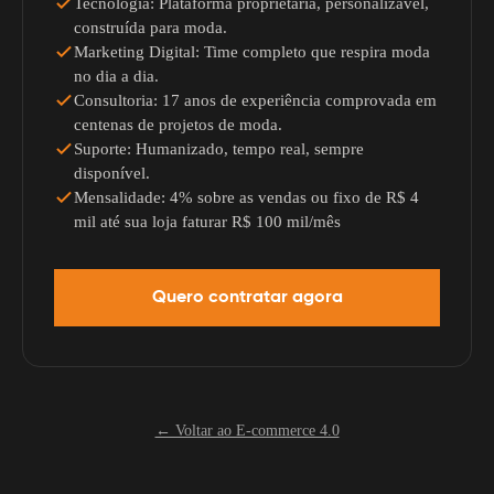
Tecnologia: Plataforma proprietária, personalizável,
construída para moda.
Marketing Digital: Time completo que respira moda
no dia a dia.
Consultoria: 17 anos de experiência comprovada em
centenas de projetos de moda.
Suporte: Humanizado, tempo real, sempre
disponível.
Mensalidade: 4% sobre as vendas ou fixo de R$ 4
mil até sua loja faturar R$ 100 mil/mês
Quero contratar agora
← Voltar ao E-commerce 4.0