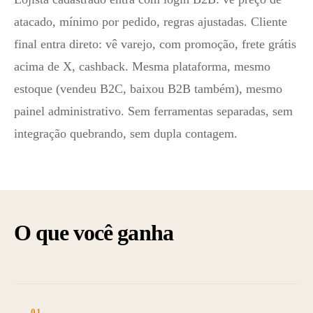
atacado, mínimo por pedido, regras ajustadas. Cliente
final entra direto: vê varejo, com promoção, frete grátis
acima de X, cashback. Mesma plataforma, mesmo
estoque (vendeu B2C, baixou B2B também), mesmo
painel administrativo. Sem ferramentas separadas, sem
integração quebrando, sem dupla contagem.
O que você ganha
01