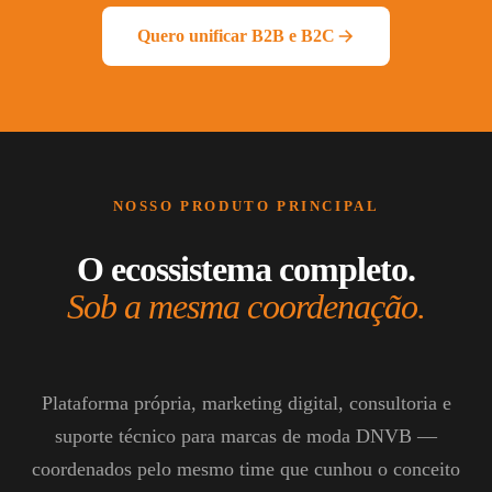
Quero unificar B2B e B2C
NOSSO PRODUTO PRINCIPAL
O ecossistema completo.
Sob a mesma coordenação.
Plataforma própria, marketing digital, consultoria e
suporte técnico para marcas de moda DNVB —
coordenados pelo mesmo time que cunhou o conceito