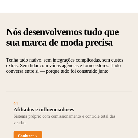
Nós desenvolvemos tudo que
sua marca de moda precisa
Tenha tudo nativo, sem integrações complicadas, sem custos
extras. Sem lidar com várias agências e fornecedores. Tudo
conversa entre si — porque tudo foi construído junto.
01
Afiliados e influenciadores
Sistema próprio com comissionamento e controle total das
vendas.
Conhecer