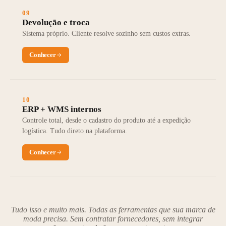
09
Devolução e troca
Sistema próprio. Cliente resolve sozinho sem custos extras.
Conhecer
10
ERP + WMS internos
Controle total, desde o cadastro do produto até a expedição
logística. Tudo direto na plataforma.
Conhecer
Tudo isso e muito mais. Todas as ferramentas que sua marca de
moda precisa. Sem contratar fornecedores, sem integrar