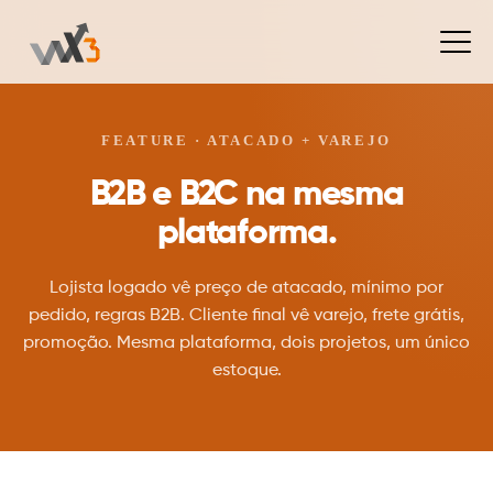
FEATURE · ATACADO + VAREJO
B2B e B2C na mesma
plataforma.
Lojista logado vê preço de atacado, mínimo por
pedido, regras B2B. Cliente final vê varejo, frete grátis,
promoção. Mesma plataforma, dois projetos, um único
estoque.