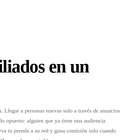
iliados en un
. Llegar a personas nuevas solo a través de anuncios
 lo opuesto: alguien que ya tiene una audiencia
leva tu prenda a su red y gana comisión solo cuando