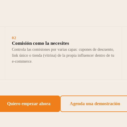
02
Comisión como la necesites
Controla las comisiones por varias capas: cupones de descuento,
link único o tienda (vitrina) de la propia influencer dentro de tu
e-commerce.
Quiero empezar ahora
Agenda una demostración