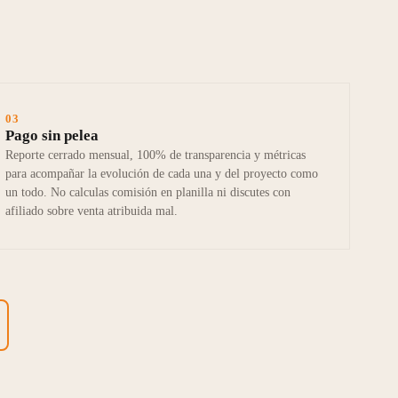
03
Pago sin pelea
Reporte cerrado mensual, 100% de transparencia y métricas
para acompañar la evolución de cada una y del proyecto como
un todo. No calculas comisión en planilla ni discutes con
afiliado sobre venta atribuida mal.