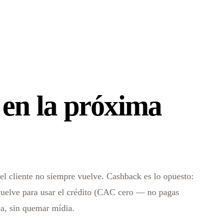
 en la próxima
 el cliente no siempre vuelve. Cashback es lo opuesto:
 vuelve para usar el crédito (CAC cero — no pagas
da, sin quemar mídia.