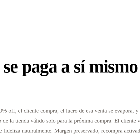
 se paga a sí mismo
% off, el cliente compra, el lucro de esa venta se evapora, y
o de la tienda válido solo para la próxima compra. El cliente
se fideliza naturalmente. Margen preservado, recompra activa