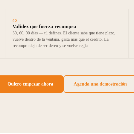
02
Validez que fuerza recompra
30, 60, 90 días — tú defines. El cliente sabe que tiene plazo,
vuelve dentro de la ventana, gasta más que el crédito. La
recompra deja de ser deseo y se vuelve regla.
Quiero empezar ahora
Agenda una demostración