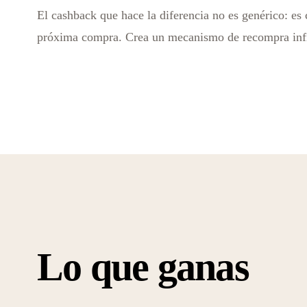
El cashback que hace la diferencia no es genérico: es 
próxima compra. Crea un mecanismo de recompra infini
Lo que ganas