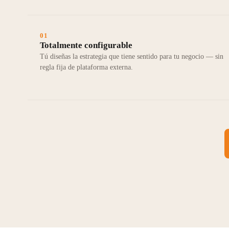
01
Totalmente configurable
Tú diseñas la estrategia que tiene sentido para tu negocio — sin
regla fija de plataforma externa.