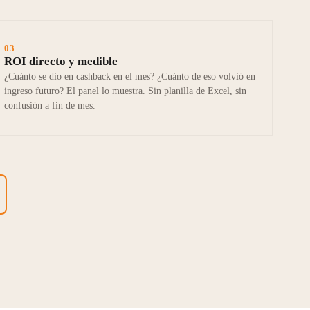
03
ROI directo y medible
¿Cuánto se dio en cashback en el mes? ¿Cuánto de eso volvió en
ingreso futuro? El panel lo muestra. Sin planilla de Excel, sin
confusión a fin de mes.